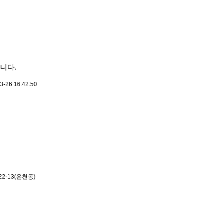
니다.
-26 16:42:50
2-13(온천동)