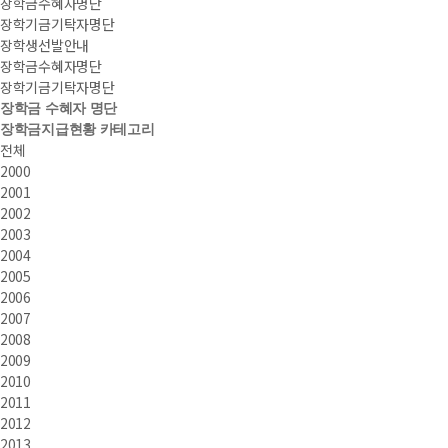
장학금수혜자명단
장학기금기탁자명단
장학생선발안내
장학금수혜자명단
장학기금기탁자명단
장학금 수혜자 명단
장학금지급현황 카테고리
전체
2000
2001
2002
2003
2004
2005
2006
2007
2008
2009
2010
2011
2012
2013